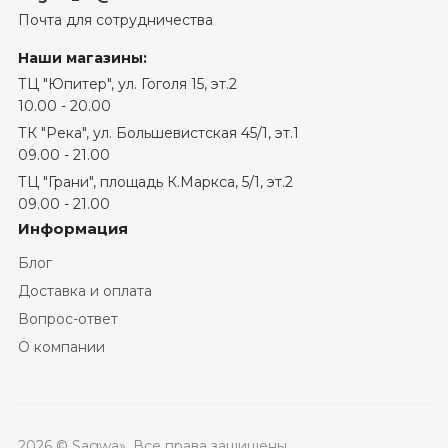
Почта для сотрудничества
Наши магазины:
ТЦ "Юпитер", ул. Гоголя 15, эт.2
10.00 - 20.00
ТК "Река", ул. Большевистская 45/1, эт.1
09.00 - 21.00
ТЦ "Грани", площадь К.Маркса, 5/1​, эт.2
09.00 - 21.00
Информация
Блог
Доставка и оплата
Вопрос-ответ
О компании
2026 © Sagwa». Все права защищены.