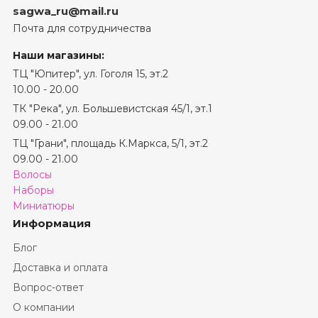
sagwa_ru@mail.ru
Почта для сотрудничества
Наши магазины:
ТЦ "Юпитер", ул. Гоголя 15, эт.2
10.00 - 20.00
ТК "Река", ул. Большевистская 45/1, эт.1
09.00 - 21.00
ТЦ "Грани", площадь К.Маркса, 5/1​, эт.2
09.00 - 21.00
Волосы
Наборы
Миниатюры
Информация
Блог
Доставка и оплата
Вопрос-ответ
О компании