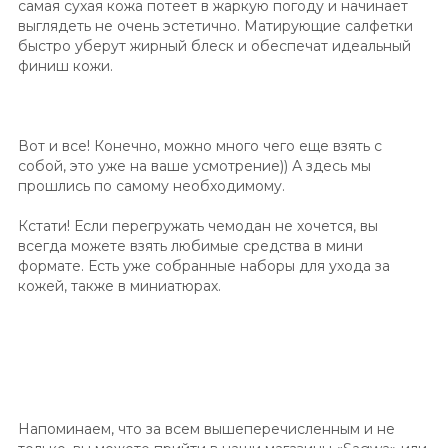
самая сухая кожа потеет в жаркую погоду и начинает
выглядеть не очень эстетично. Матирующие салфетки
быстро уберут жирный блеск и обеспечат идеальный
финиш кожи.
Вот и все! Конечно, можно много чего еще взять с
собой, это уже на ваше усмотрение)) А здесь мы
прошлись по самому необходимому.
Кстати! Если перегружать чемодан не хочется, вы
всегда можете взять любимые средства в мини
формате. Есть уже собранные наборы для ухода за
кожей, также в миниатюрах.
Напоминаем, что за всем вышеперечисленным и не