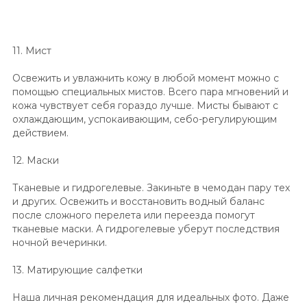
11. Мист
Освежить и увлажнить кожу в любой момент можно с
помощью специальных мистов. Всего пара мгновений и
кожа чувствует себя гораздо лучше. Мисты бывают с
охлаждающим, успокаивающим, себо-регулирующим
действием.
12. Маски
Тканевые и гидрогелевые. Закиньте в чемодан пару тех
и других. Освежить и восстановить водный баланс
после сложного перелета или переезда помогут
тканевые маски. А гидрогелевые уберут последствия
ночной вечеринки.
13. Матирующие салфетки
Наша личная рекомендация для идеальных фото. Даже