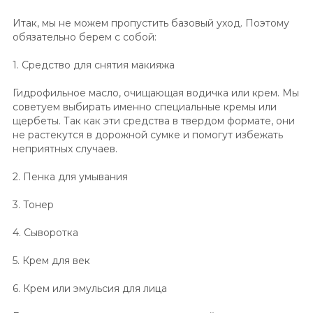
Итак, мы не можем пропустить базовый уход. Поэтому
обязательно берем с собой:
1. Средство для снятия макияжа
Гидрофильное масло, очищающая водичка или крем. Мы
советуем выбирать именно специальные кремы или
щербеты. Так как эти средства в твердом формате, они
не растекутся в дорожной сумке и помогут избежать
неприятных случаев.
2. Пенка для умывания
3. Тонер
4. Сыворотка
5. Крем для век
6. Крем или эмульсия для лица