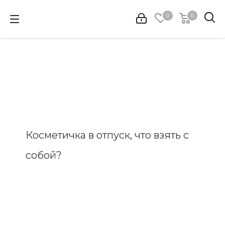
0
0
Косметичка в отпуск, что взять с
собой?