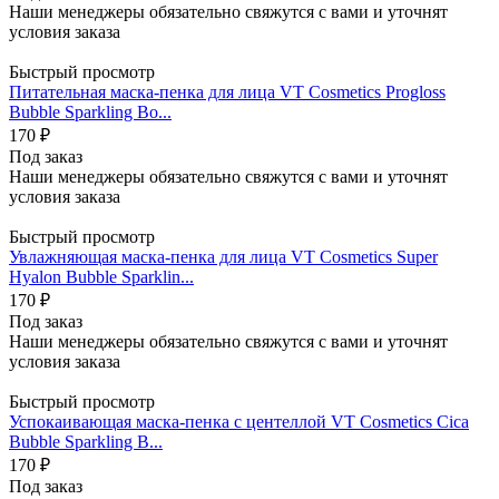
Наши менеджеры обязательно свяжутся с вами и уточнят
условия заказа
Быстрый просмотр
Питательная маска-пенка для лица VT Cosmetics Progloss
Bubble Sparkling Bo...
170
₽
Под заказ
Наши менеджеры обязательно свяжутся с вами и уточнят
условия заказа
Быстрый просмотр
Увлажняющая маска-пенка для лица VT Cosmetics Super
Hyalon Bubble Sparklin...
170
₽
Под заказ
Наши менеджеры обязательно свяжутся с вами и уточнят
условия заказа
Быстрый просмотр
Успокаивающая маска-пенка с центеллой VT Cosmetics Cica
Bubble Sparkling B...
170
₽
Под заказ