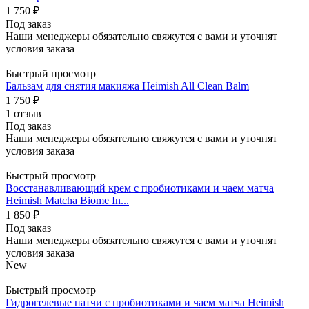
1 750
₽
Под заказ
Наши менеджеры обязательно свяжутся с вами и уточнят
условия заказа
Быстрый просмотр
Бальзам для снятия макияжа Heimish All Clean Balm
1 750
₽
1 отзыв
Под заказ
Наши менеджеры обязательно свяжутся с вами и уточнят
условия заказа
Быстрый просмотр
Восстанавливающий крем с пробиотиками и чаем матча
Heimish Matcha Biome In...
1 850
₽
Под заказ
Наши менеджеры обязательно свяжутся с вами и уточнят
условия заказа
New
Быстрый просмотр
Гидрогелевые патчи с пробиотиками и чаем матча Heimish