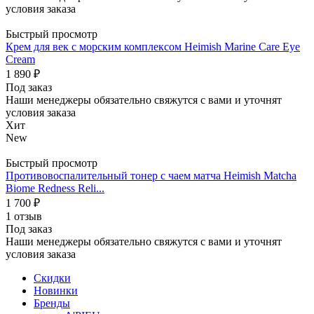
условия заказа
Быстрый просмотр
Крем для век с морским комплексом Heimish Marine Care Eye
Cream
1 890
₽
Под заказ
Наши менеджеры обязательно свяжутся с вами и уточнят
условия заказа
Хит
New
Быстрый просмотр
Противовоспалительный тонер с чаем матча Heimish Matcha
Biome Redness Reli...
1 700
₽
1 отзыв
Под заказ
Наши менеджеры обязательно свяжутся с вами и уточнят
условия заказа
Скидки
Новинки
Бренды