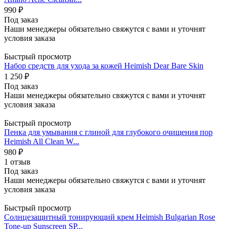
990
₽
Под заказ
Наши менеджеры обязательно свяжутся с вами и уточнят
условия заказа
Быстрый просмотр
Набор средств для ухода за кожей Heimish Dear Bare Skin
1 250
₽
Под заказ
Наши менеджеры обязательно свяжутся с вами и уточнят
условия заказа
Быстрый просмотр
Пенка для умывания с глиной для глубокого очищения пор
Heimish All Clean W...
980
₽
1 отзыв
Под заказ
Наши менеджеры обязательно свяжутся с вами и уточнят
условия заказа
Быстрый просмотр
Солнцезащитный тонирующий крем Heimish Bulgarian Rose
Tone-up Sunscreen SP...