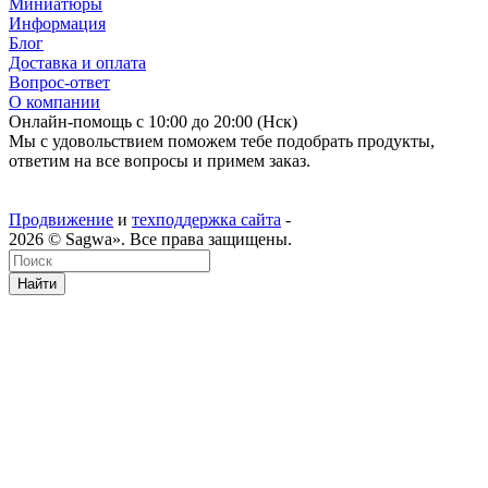
Миниатюры
Информация
Блог
Доставка и оплата
Вопрос-ответ
О компании
Онлайн-помощь с 10:00 до 20:00 (Нск)
Мы с удовольствием поможем тебе подобрать продукты,
ответим на все вопросы и примем заказ.
Продвижение
и
техподдержка сайта
-
2026 © Sagwa». Все права защищены.
Найти