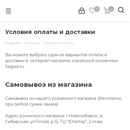
0
0
Условия оплаты и доставки
Главная
-
Помощь
-
Условия оплаты
Вы можете выбрать один из вариантов оплаты и
доставки в интернет магазине корейской косметики
Sagwa.ru:
Самовывоз из магазина
Самовывоз из нашего розничного магазина (бесплатно,
при любой сумме заказа)
Адрес розничного магазина: г.Новосибирск, м.
Сибирская, ул.Гоголя д.15, ТЦ "Юпитер", 2 этаж.