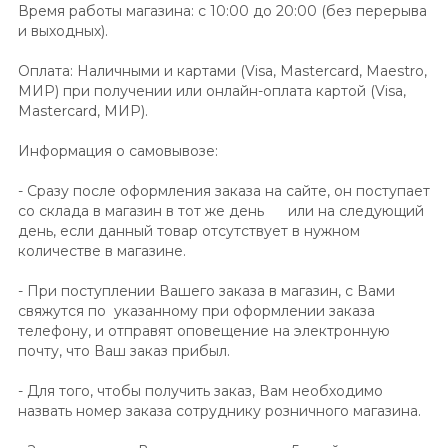
Время работы магазина: с 10:00 до 20:00 (без перерыва
и выходных).
Оплата: Наличными и картами (Visa, Mastercard, Maestro,
МИР) при получении или онлайн-оплата картой (Visa,
Mastercard, МИР).
Информация о самовывозе:
- Сразу после оформления заказа на сайте, он поступает
со склада в магазин в тот же день или на следующий
день, если данный товар отсутствует в нужном
количестве в магазине.
- При поступлении Вашего заказа в магазин, с Вами
свяжутся по указанному при оформлении заказа
телефону, и отправят оповещение на электронную
почту, что Ваш заказ прибыл.
- Для того, чтобы получить заказ, Вам необходимо
назвать номер заказа сотруднику розничного магазина.