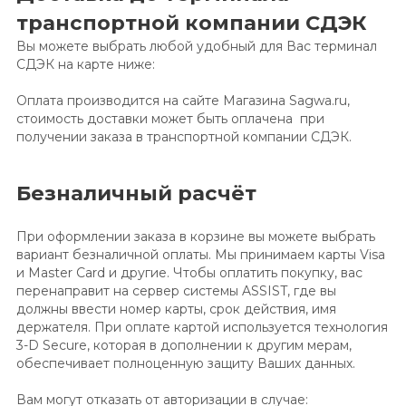
транспортной компании СДЭК
Вы можете выбрать любой удобный для Вас терминал
СДЭК на карте ниже:
Оплата производится на сайте Магазина Sagwa.ru,
стоимость доставки может быть оплачена при
получении заказа в транспортной компании СДЭК.
Безналичный расчёт
При оформлении заказа в корзине вы можете выбрать
вариант безналичной оплаты. Мы принимаем карты Visa
и Master Card и другие. Чтобы оплатить покупку, вас
перенаправит на сервер системы ASSIST, где вы
должны ввести номер карты, срок действия, имя
держателя. При оплате картой используется технология
3-D Secure, которая в дополнении к другим мерам,
обеспечивает полноценную защиту Ваших данных.
Вам могут отказать от авторизации в случае: