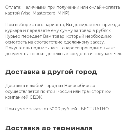
Оплата: Наличными при получении или онлайн-оплата
картой (Visa, Mastercard, МИР).
При выборе этого варианта, Вы дожидаетесь приезда
курьера и передаёте ему сумму за товар в рублях.
Курьер передает Вам товар, который необходимо
осмотреть на соответствие сделанному заказу.
Покупатель подписывает товаросопроводительные
документы, вносит денежные средства и получает чек.
Доставка в другой город
Доставка в любой город из Новосибирска
осуществляется почтой России или транспортной
компанией СДЭК.
При сумме заказа от 5000 рублей - БЕСПЛАТНО.
Доставка до терминала