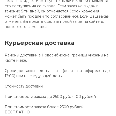
- Заказ ожидает Вас в пункте выдачи 5 дней с момента
его поступления со склада. Если заказ не выдан в
течение 5-ти дней, он отменяется ( срок хранения
может быть продлен по согласованию). Если Ваш заказ
отменен, Вы можете сделать новый заказ на сайте для
повторного самовывоза.
Курьерская доставка
Районы доставки в Новосибирске: границы указаны на
карте ниже.
Сроки доставки: в день заказа (если заказ оформлен до
12:00) или на следующий день.
Стоимость доставки:
При стоимости заказа до 2500 руб. - 100 рублей.
При стоимости заказа более 2500 рублей -
БЕСПЛАТНО.