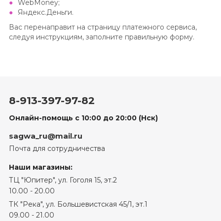
WebMoney;
Яндекс.Деньги.
Вас перенаправит на страницу платежного сервиса,
следуя инструкциям, заполните правильную форму.
8-913-397-97-82
Онлайн-помощь с 10:00 до 20:00 (Нск)
sagwa_ru@mail.ru
Почта для сотрудничества
Наши магазины:
ТЦ "Юпитер", ул. Гоголя 15, эт.2
10.00 - 20.00
ТК "Река", ул. Большевистская 45/1, эт.1
09.00 - 21.00