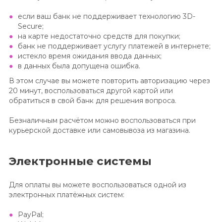
если ваш банк не поддерживает технологию 3D-
Secure;
на карте недостаточно средств для покупки;
банк не поддерживает услугу платежей в интернете;
истекло время ожидания ввода данных;
в данных была допущена ошибка.
В этом случае вы можете повторить авторизацию через
20 минут, воспользоваться другой картой или
обратиться в свой банк для решения вопроса.
Безналичным расчётом можно воспользоваться при
курьерской доставке или самовывоза из магазина.
Электронные системы
Для оплаты вы можете воспользоваться одной из
электронных платёжных систем:
PayPal;