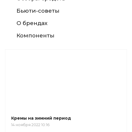
Бьюти-советы
О брендах
Компоненты
Кремы на зимний период
14 ноября 2022 10:16