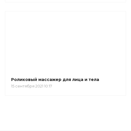
Роликовый массажер для лица и тела
15 сентября 2021 10:17