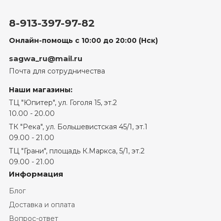
8-913-397-97-82
Онлайн-помощь с 10:00 до 20:00 (Нск)
sagwa_ru@mail.ru
Почта для сотрудничества
Наши магазины:
ТЦ "Юпитер", ул. Гоголя 15, эт.2
10.00 - 20.00
ТК "Река", ул. Большевистская 45/1, эт.1
09.00 - 21.00
ТЦ "Грани", площадь К.Маркса, 5/1​, эт.2
09.00 - 21.00
Информация
Блог
Доставка и оплата
Вопрос-ответ